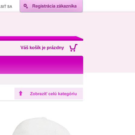
Váš košík je prázdny