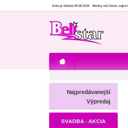
Dnes je Sobota 08.08.2026
Meniny má Oskar, zajtra
Najpredávanejší
Výpredaj
SVADBA - AKCIA