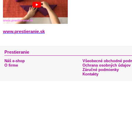
www.prestieranie.sk
Prestieranie
Náš e-shop
Všeobecné obchodné pod
O firme
Ochrana osobných údajov
Záručné podmienky
Kontakty